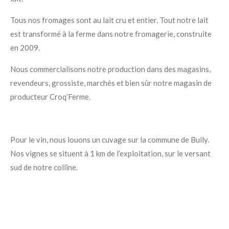
Tous nos fromages sont au lait cru et entier. Tout notre lait
est transformé à la ferme dans notre fromagerie, construite
en 2009.
Nous commercialisons notre production dans des magasins,
revendeurs, grossiste, marchés et bien sûr notre magasin de
producteur Croq’Ferme.
Pour le vin, nous louons un cuvage sur la commune de Bully.
Nos vignes se situent à 1 km de l’exploitation, sur le versant
sud de notre colline.