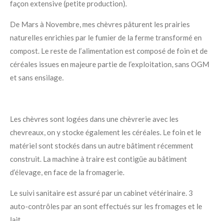
façon extensive (petite production).
De Mars à Novembre, mes chèvres pâturent les prairies
naturelles enrichies par le fumier de la ferme transformé en
compost. Le reste de l’alimentation est composé de foin et de
céréales issues en majeure partie de l’exploitation, sans OGM
et sans ensilage.
Les chèvres sont logées dans une chèvrerie avec les
chevreaux, on y stocke également les céréales. Le foin et le
matériel sont stockés dans un autre bâtiment récemment
construit. La machine à traire est contigüe au bâtiment
d’élevage, en face de la fromagerie.
Le suivi sanitaire est assuré par un cabinet vétérinaire. 3
auto-contrôles par an sont effectués sur les fromages et le
lait.