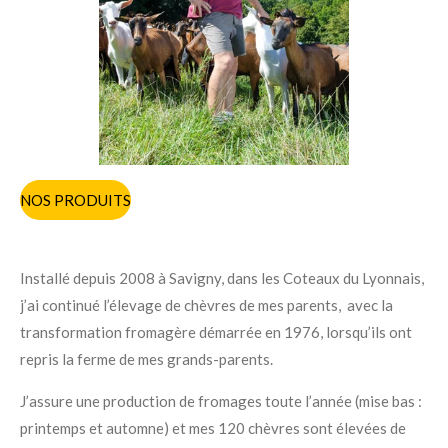
NOS PRODUITS
Installé depuis 2008 à Savigny, dans les Coteaux du Lyonnais,
j’ai continué l’élevage de chèvres de mes parents, avec la
transformation fromagère démarrée en 1976, lorsqu’ils ont
repris la ferme de mes grands-parents.
J’assure une production de fromages toute l’année (mise bas :
printemps et automne) et mes 120 chèvres sont élevées de